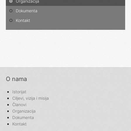
Organizacija
Dokumenta
Kontakt
O nama
Istorijat
Ciljevi, vizija i misija
Članovi
Organizacija
Dokumenta
Kontakt