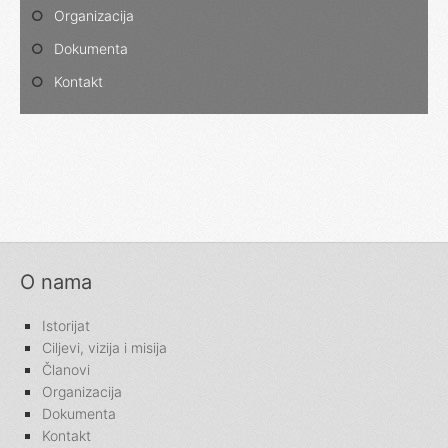
Organizacija
Dokumenta
Kontakt
O nama
Istorijat
Ciljevi, vizija i misija
Članovi
Organizacija
Dokumenta
Kontakt